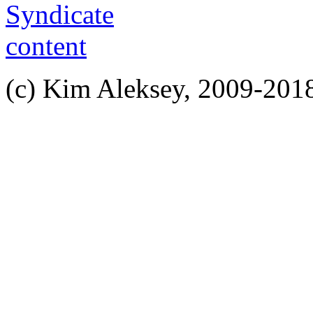
(c) Kim Aleksey, 2009-201