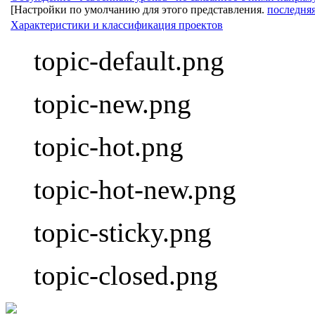
[Настройки по умолчанию для этого представления.
последняя
Характеристики и классификация проектов
topic-default.png
topic-new.png
topic-hot.png
topic-hot-new.png
topic-sticky.png
topic-closed.png