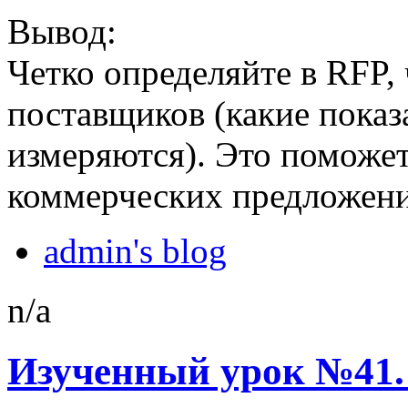
Вывод:
Четко определяйте в RFP,
поставщиков (какие показа
измеряются). Это поможет
коммерческих предложени
admin's blog
n/a
Изученный урок №41.