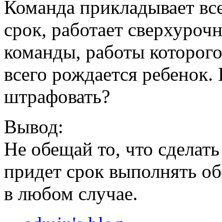
Команда прикладывает все
срок, работает сверхурочн
команды, работы которого
всего рождается ребенок.
штрафовать?
Вывод:
Не обещай то, что cделать
придет срок выполнять о
в любом случае.