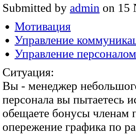
Submitted by
admin
on 15 
Мотивация
Управление коммуника
Управление персонало
Ситуация:
Вы - менеджер небольшог
персонала вы пытаетесь и
обещаете бонусы членам 
опережение графика по ра