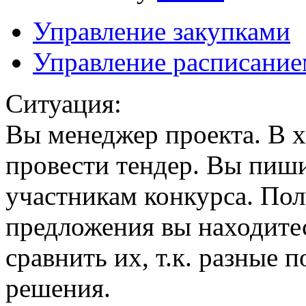
Управление закупками
Управление расписание
Ситуация:
Вы менеджер проекта. В х
провести тендер. Вы пиши
участникам конкурса. По
предложения вы находитес
сравнить их, т.к. разные
решения.