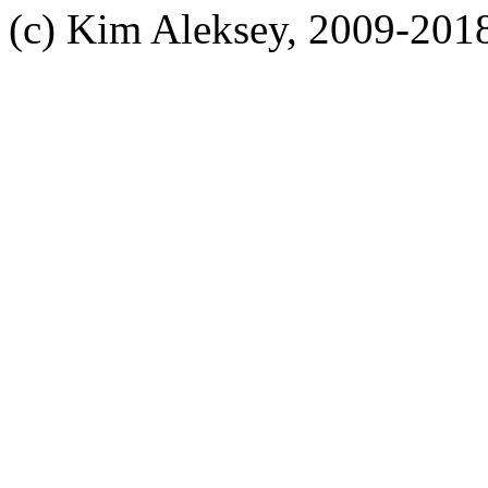
(c) Kim Aleksey, 2009-201