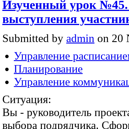
Изученный урок №45.
выступления участни
Submitted by
admin
on 20 
Управление расписание
Планирование
Управление коммуника
Ситуация:
Вы - руководитель проект
выбора подрядчика. Сфор