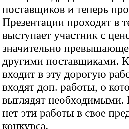
поставщиков и теперь про
Презентации проходят в 
выступает участник с цено
значительно превышающей
другими поставщиками. Ко
входит в эту дорогую рабо
входят доп. работы, о кот
выглядят необходимыми. 
нет эти работы в свое пр
конкурса.